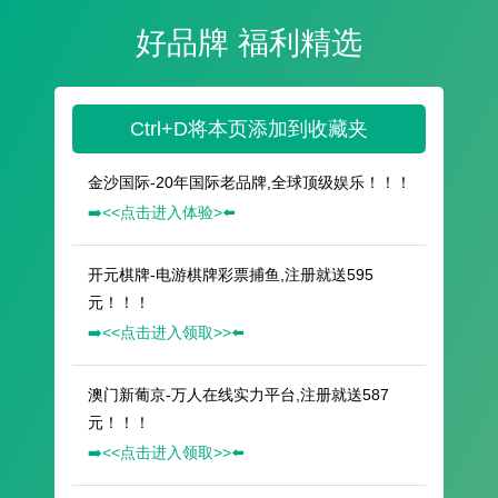
好品牌 福利精选
Ctrl+D将本页添加到收藏夹
金沙国际-20年国际老品牌,全球顶级娱乐！！！
➡️<<点击进入体验>⬅️
开元棋牌-电游棋牌彩票捕鱼,注册就送595
元！！！
➡️<<点击进入领取>>⬅️
澳门新葡京-万人在线实力平台,注册就送587
元！！！
➡️<<点击进入领取>>⬅️