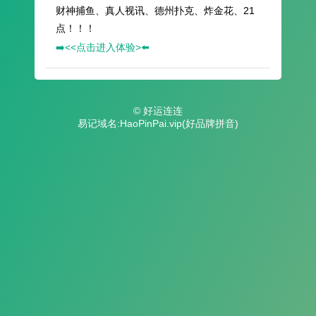
财神捕鱼、真人视讯、德州扑克、炸金花、21
点！！！
➡️<<点击进入体验>⬅️
© 好运连连
易记域名:HaoPinPai.vip(好品牌拼音)